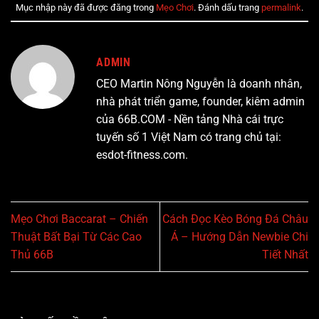
Mục nhập này đã được đăng trong
Mẹo Chơi
. Đánh dấu trang
permalink
.
ADMIN
CEO Martin Nông Nguyễn là doanh nhân,
nhà phát triển game, founder, kiêm admin
của 66B.COM - Nền tảng Nhà cái trực
tuyến số 1 Việt Nam có trang chủ tại:
esdot-fitness.com.
Mẹo Chơi Baccarat – Chiến
Cách Đọc Kèo Bóng Đá Châu
Thuật Bất Bại Từ Các Cao
Á – Hướng Dẫn Newbie Chi
Thủ 66B
Tiết Nhất