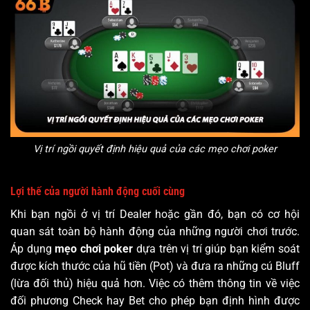
Vị trí ngồi quyết định hiệu quả của các mẹo chơi poker
Lợi thế của người hành động cuối cùng
Khi bạn ngồi ở vị trí Dealer hoặc gần đó, bạn có cơ hội
quan sát toàn bộ hành động của những người chơi trước.
Áp dụng
mẹo chơi poker
dựa trên vị trí giúp bạn kiểm soát
được kích thước của hũ tiền (Pot) và đưa ra những cú Bluff
(lừa đối thủ) hiệu quả hơn. Việc có thêm thông tin về việc
đối phương Check hay Bet cho phép bạn định hình được