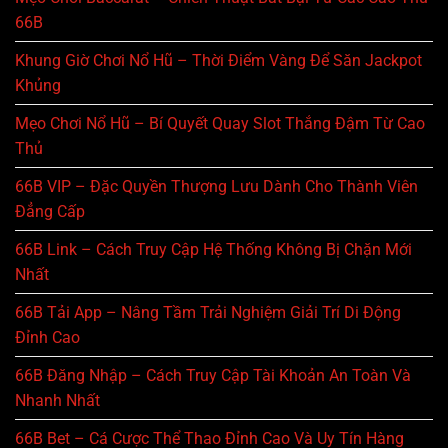
66B
Khung Giờ Chơi Nổ Hũ – Thời Điểm Vàng Để Săn Jackpot
Khủng
Mẹo Chơi Nổ Hũ – Bí Quyết Quay Slot Thắng Đậm Từ Cao
Thủ
66B VIP – Đặc Quyền Thượng Lưu Dành Cho Thành Viên
Đẳng Cấp
66B Link – Cách Truy Cập Hệ Thống Không Bị Chặn Mới
Nhất
66B Tải App – Nâng Tầm Trải Nghiệm Giải Trí Di Động
Đỉnh Cao
66B Đăng Nhập – Cách Truy Cập Tài Khoản An Toàn Và
Nhanh Nhất
66B Bet – Cá Cược Thể Thao Đỉnh Cao Và Uy Tín Hàng