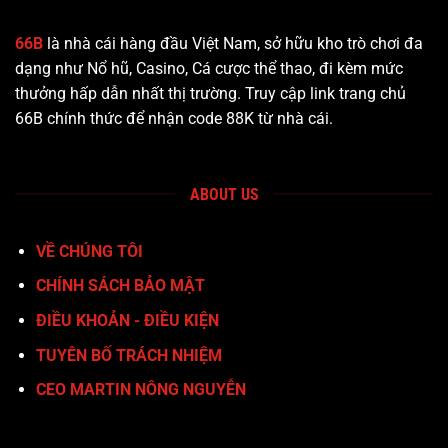
66B
là nhà cái hàng đầu Việt Nam, sở hữu kho trò chơi đa
dạng như Nổ hũ, Casino, Cá cược thể thao, đi kèm mức
thưởng hấp dẫn nhất thị trường. Truy cập link trang chủ
66B chính thức để nhận code 88K từ nhà cái.
ABOUT US
VỀ CHÚNG TÔI
CHÍNH SÁCH BẢO MẬT
ĐIỀU KHOẢN - ĐIỀU KIỆN
TUYÊN BỐ TRÁCH NHIỆM
CEO MARTIN NÔNG NGUYỄN