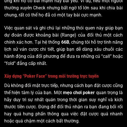
ứng khi họ có bài mạnh hay bài yếu. Ví dụ, nếu một người
thường xuyên Check nhưng bất ngờ tố lớn sau khi chia bài
chung, rất có thể họ đã có một tay bài cực mạnh.
Việc quan sát và ghi chú lại những thói quen này giúp bạn
dự đoán được khoảng bài (Range) của đối thủ một cách
chính xác hơn. Tại hệ thống
66B
, chúng tôi hỗ trợ tính năng
lịch sử ván cược chi tiết, giúp bạn dễ dàng xâu chuỗi các
hành động của đối phương để đưa ra những cú “call” hoặc
“fold” đẳng cấp nhất.
Xây dựng “Poker Face” trong môi trường trực tuyến
Dù không đối mặt trực tiếp, nhưng cách bạn đặt cược cũng
thể hiện tâm lý của bạn. Một
mẹo chơi poker
quan trọng là
hãy duy trì sự nhất quán trong thời gian suy nghĩ và kích
thước tiền cược. Đừng để đối thủ nhận ra bạn đang bối rối
hay quá hưng phấn thông qua việc đặt cược quá nhanh
hoặc quá chậm một cách bất thường.