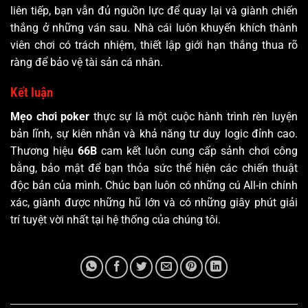
liên tiếp, bạn vẫn đủ nguồn lực để quay lại và giành chiến
thắng ở những ván sau. Nhà cái luôn khuyến khích thành
viên chơi có trách nhiệm, thiết lập giới hạn thắng thua rõ
ràng để bảo vệ tài sản cá nhân.
Kết luận
Mẹo chơi poker
thực sự là một cuộc hành trình rèn luyện
bản lĩnh, sự kiên nhẫn và khả năng tư duy logic đỉnh cao.
Thương hiệu
66B
cam kết luôn cung cấp sảnh chơi công
bằng, bảo mật để bạn thỏa sức thể hiện các chiến thuật
độc bản của mình. Chúc bạn luôn có những cú All-in chính
xác, giành được những hũ lớn và có những giây phút giải
trí tuyệt vời nhất tại hệ thống của chúng tôi.