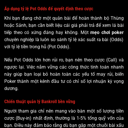
Áp dụng tỷ lệ Pot Odds để quyết định theo cược
Khi bạn đang chờ một quân bài để hoàn thành bộ Thùng
hoặc Sảnh, bạn cần biết liệu cái giá phải trả để xem lá bài
tiếp theo có xứng đáng hay không. Một
mẹo chơi poker
chuyên nghiệp là luôn so sánh tỷ lệ xác suất ra bài (Odds)
với tỷ lệ tiền trong hũ (Pot Odds).
Nếu Pot Odds lớn hơn rủi ro, bạn nên theo cược (Call) và
ngược lại. Việc nắm vững các công thức tính toán nhanh
này giúp bạn loại bỏ hoàn toàn các yếu tố may rủi, biến
Poker thành một kênh đầu tư có chỉ số lợi nhuận kỳ vọng
dương.
Chiến thuật quản lý Bankroll bền vững
Người tham gia chỉ nên mang vào bàn một số lượng tiền
cược (Buy-in) nhất định, thường là 1-5% tổng quỹ vốn của
bạn. Điều này đảm bảo rằng dù bạn gặp một chuỗi bài xấu