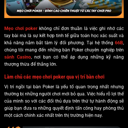
Mẹo chơi poker
không chỉ đơn thuần là việc ghi nhớ các
tay bài mà là sự kết hợp tinh tế giữa toán học xác suất và
khả năng nắm bắt tâm lý đối phương. Tại hệ thống
66B
,
chúng tôi mang đến những bàn Poker chuyên nghiệp trên
sảnh Casino
, nơi bạn có thể áp dụng những kỹ năng
thượng thừa để thắng lớn.
Làm chủ các mẹo chơi poker qua vị trí bàn chơi
Vị trí ngồi tại bàn Poker là yếu tố quan trọng nhất nhưng
thường bị những người chơi mới bỏ qua. Việc hiểu rõ lợi thế
của mình so với các đối thủ dựa trên thứ tự hành động sẽ
giúp bạn đưa ra những quyết định tấn công hay phòng thủ
một cách chính xác nhất trên thị trường hiện nay.