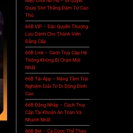
Mẹo Chơi Nổ Hũ – Bí Quyết
Quay Slot Thắng Đậm Từ Cao
Thủ
66B VIP – Đặc Quyền Thượng
Lưu Dành Cho Thành Viên
Đẳng Cấp
66B Link – Cách Truy Cập Hệ
Thống Không Bị Chặn Mới
Nhất
66B Tải App – Nâng Tầm Trải
Nghiệm Giải Trí Di Động Đỉnh
Cao
66B Đăng Nhập – Cách Truy
Cập Tài Khoản An Toàn Và
Nhanh Nhất
66B Bet – Cá Cược Thể Thao