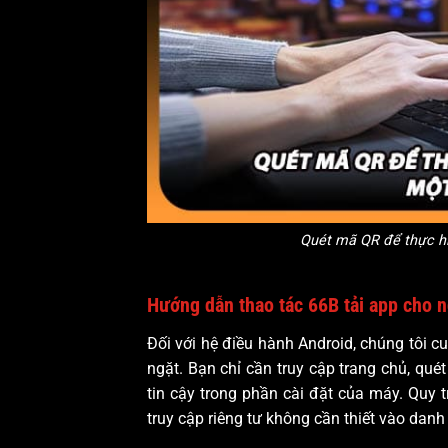
Quét mã QR để thực hi
Hướng dẫn thao tác 66B tải app cho 
Đối với hệ điều hành Android, chúng tôi 
ngặt. Bạn chỉ cần truy cập trang chủ, qu
tin cậy trong phần cài đặt của máy. Quy 
truy cập riêng tư không cần thiết vào dan