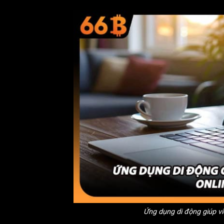
Ứng dụng di động giúp vi