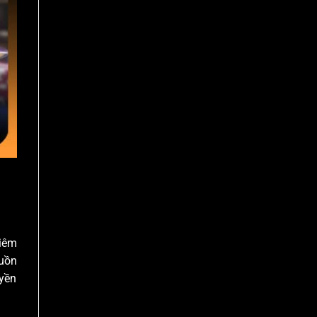
hiêm
guồn
uyền