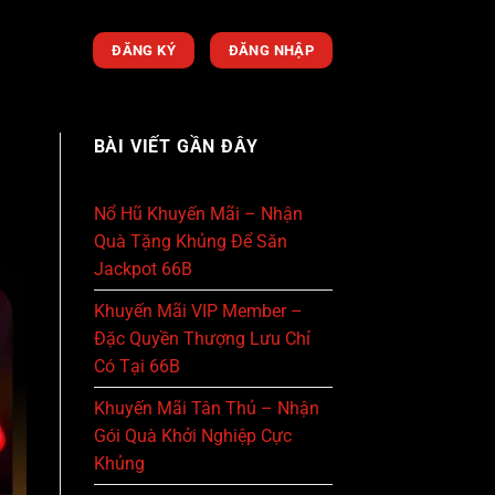
ĐĂNG KÝ
ĐĂNG NHẬP
BÀI VIẾT GẦN ĐÂY
Nổ Hũ Khuyến Mãi – Nhận
Quà Tặng Khủng Để Săn
Jackpot 66B
Khuyến Mãi VIP Member –
Đặc Quyền Thượng Lưu Chỉ
Có Tại 66B
Khuyến Mãi Tân Thủ – Nhận
Gói Quà Khởi Nghiệp Cực
Khủng