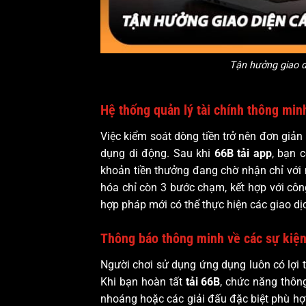
Tận hưởng giao d
Hệ thống quản lý tài chính thông min
Việc kiểm soát dòng tiền trở nên đơn giản
dụng di động. Sau khi
66B tải app
, bạn 
khoản tiền thưởng đang chờ nhận chỉ với m
hóa chỉ còn 3 bước chạm, kết hợp với côn
hợp pháp mới có thể thực hiện các giao dịc
Thông báo thông minh về các sự kiện
Người chơi sử dụng ứng dụng luôn có lợi 
Khi bạn hoàn tất
tải 66B
, chức năng thôn
nhoáng hoặc các giải đấu đặc biệt phù hợp