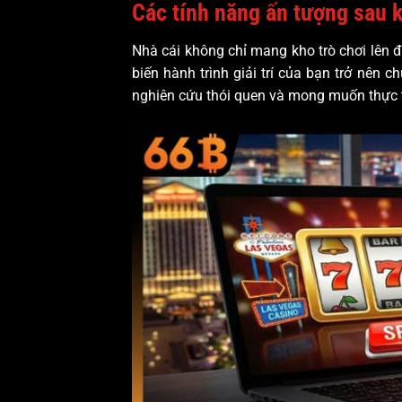
Các tính năng ấn tượng sau k
Nhà cái không chỉ mang kho trò chơi lên 
biến hành trình giải trí của bạn trở nên 
nghiên cứu thói quen và mong muốn thực 