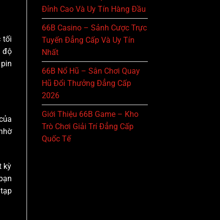
Đỉnh Cao Và Uy Tín Hàng Đầu
66B Casino – Sảnh Cược Trực
 tối
Tuyến Đẳng Cấp Và Uy Tín
h độ
Nhất
 pin
66B Nổ Hũ – Sân Chơi Quay
Hũ Đổi Thưởng Đẳng Cấp
2026
Giới Thiệu 66B Game – Kho
 của
Trò Chơi Giải Trí Đẳng Cấp
 nhờ
Quốc Tế
t kỳ
 bạn
 tạp