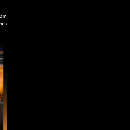
nhằm
việc