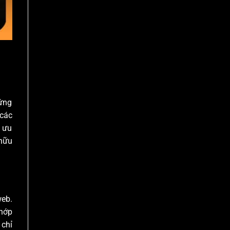
 ứng
 các
i ưu
 hữu
web.
chớp
 chỉ