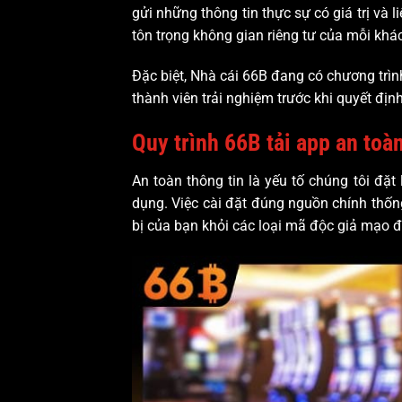
gửi những thông tin thực sự có giá trị và 
tôn trọng không gian riêng tư của mỗi khá
Đặc biệt, Nhà cái 66B đang có chương trì
thành viên trải nghiệm trước khi quyết định
Quy trình 66B tải app an toà
An toàn thông tin là yếu tố chúng tôi đặ
dụng. Việc cài đặt đúng nguồn chính thố
bị của bạn khỏi các loại mã độc giả mạo đa